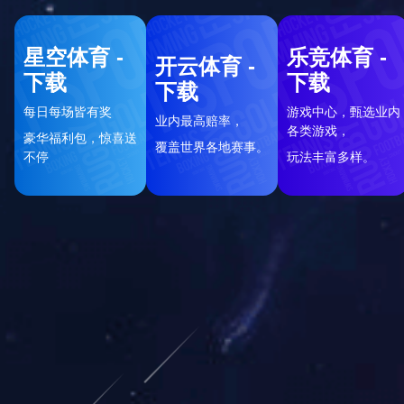
1、排行榜的意义与影
全球足球明星人气排行榜不仅是对运动员
重要体现。这一榜单通过综合考量各项数
一幅更加全面的球员形象。在这个信息高
所面临的重要课题。
此外，这一排行榜还为俱乐部和赞助商提
业价值，因此各大俱乐部在签约时会更倾
意与这些知名度较高的运动员合作，以提