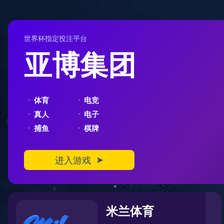
周一至周五
上午9点至下午5点
地址