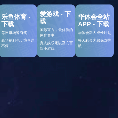
动态速递
服务类型
加入
智博
推荐文章