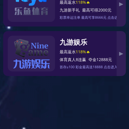
星人气排行榜揭晓
迷心中的超级偶像
巨大的，他们不仅凭借出色的技艺吸引了无数球迷，
。近日，全球足球明星人气排行榜正式揭晓，众多球
面详细探讨这一排行榜的意义、影响因素、热门球员
迷心中的超级偶像。