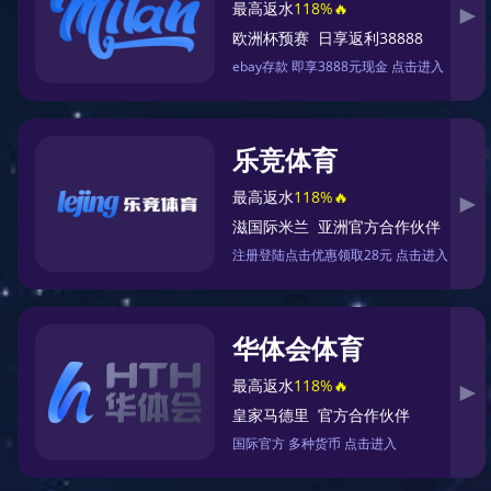
全球足球明
谁将成为球
2026-01-15
在全球足球界，明星球员的影响力无疑是
更因其个性和魅力成为了人们心中的偶像
员之间的竞争愈发激烈。本文将从四个方
及其未来发展，从而深入分析谁将成为球