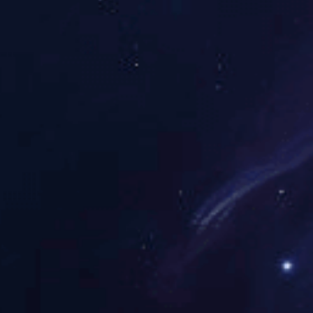
成都网球队以88
带辫子足
分领跑大师赛积
盘点他们
分榜展现强劲实
与成就让
力
起回顾他
煌瞬间
26-01-20
2026-01-19
此外，广州地区拥有丰富的人才资源和良
好的合作关系。在这样的环境中，各类优
更能快速融入到职业团队中，为球队注入
更重要的是，教练团队的专业素养和经验
知识，还能根据球员特点制定个性化训练
因素共同构建了一个强大的训练体系，使