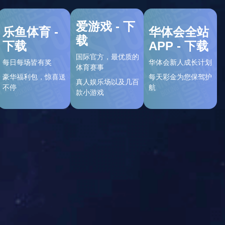
动态速递
服务类型
加入
智博
推荐文章