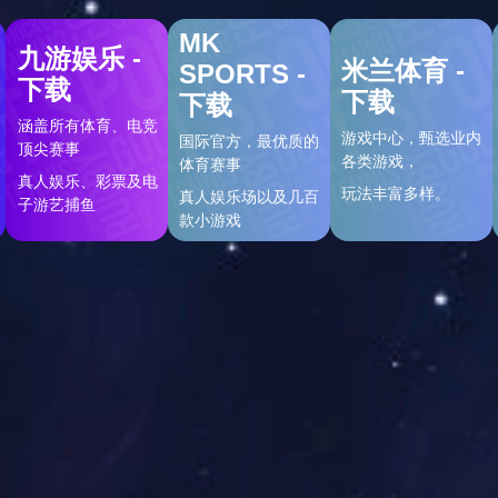
过这些方面，我们可以更全面地理解广州排球队所取
养
益于其科学严谨的训练体系。球队注重基础技能的培
的专业培训。这种长期而持续的训练，使得每位队员
了坚实基础。