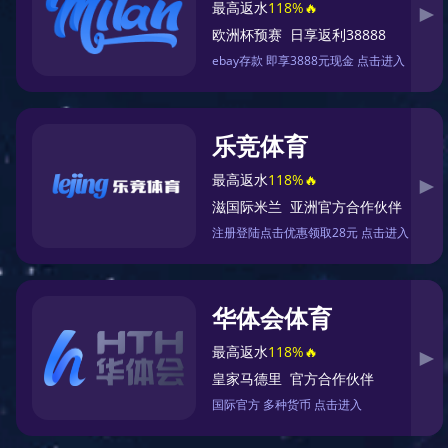
广州排球队
排行榜首位
2025-12-21
广州排球队近期在全国排球个人能力排
力，也标志着我国排球水平的新高度。文
对未来发展的影响。首先，分析广州排球
赛中的表现及战术创新；第三，关注社会