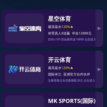
总
动态速递
服务类型
加入
智博