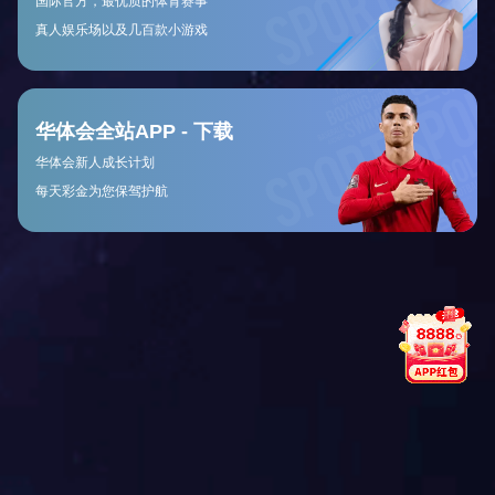
另外，新兴力量如哈兰德和姆巴佩等年轻选手也逐渐崭
露头角。他们用实际行动证明了自己的实力，并以活泼
开朗的人格魅力吸引了一批忠实粉丝。这些新生代选手
代表了未来的发展方向，有潜力接替老一辈巨星的位
置。
此外，还有一些不太被大众所熟知但却具备极高潜力的
小众选手也开始逐渐受到关注。在这份榜单中，他们或
许不是顶尖，但由于某种特殊原因或事件引起了大家注
意，因此逐渐走入公众视野，成为新的话题焦点。
4、未来发展趋势展望
随着技术的发展以及体育市场环境变化，我们可以预见
未来足球明星的人气将更加依赖于数字化传播。特别是
在短视频平台盛行的大背景下，那些善于内容创作并能
够快速适应新媒体玩法的运动员，将会更容易获得关