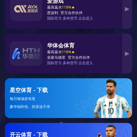
合作，以提高自身品牌曝光率。