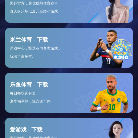
教练组在本次全国锦标赛中的作用同样不可忽视。他们
为每位选手制定个性化训练计划，并根据对手特点进行
针对性战术安排。教练通过分析对方过往比赛录像，对
每一场即将到来的较量制定详细策略，使得每位运动员
都能清晰了解自己的任务与职责。
例如，在面对一些强劲对手时，教练会建议运动员采取
更为保守或进攻性的打法，以适应不同情况。这种灵活
且高效的指导方式，使得运动员能够在复杂情况下快速
调整心态与打法。此外，通过合理安排轮休时间及模拟
实战训练，有效缓解运动员心理压力，提高他们在大赛
中的抗压能力。
值得一提的是，教练组还注重心理辅导工作，他们邀请
专业心理咨询师为运动员进行心理疏导，以帮助他们增
强自信心与应变能力。这种全方位、多角度的训练理
念，不仅提升了运动员竞技水平，也使整个团队更加成