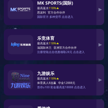
全国锦标赛的成功举办，为各地区的乒乓球队提供了一
个展示实力和团队精神的平台。上海乒乓球队在此次比
赛中表现出色，不仅展现了个人选手的高超技艺，更体
现了团队协作的重要性。本文将从四个方面详细回顾上
海乒乓球队的精彩表现，包括选手的个人技术、团队合
作精神、教练组的战术部署以及赛事对上海乒乓球发展
的影响。通过分析这些方面，我们将更深入地理解上海
队在全国锦标赛中的卓越成就，以及他们在未来发展中
的潜力与方向。
1、选手个人技术分析
在本届全国锦标赛中，上海乒乓球队的选手们充分展现
了他们扎实的基本功和灵活多变的战术运用。无论是发
球、接发球，还是正手反手击球，每位选手都能娴熟掌
握，并根据对手的特点进行针对性的调整。这种灵活应
变能力，使得他们在比赛中屡屡取得突破，赢得观众的
热烈掌声。