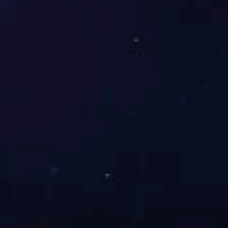
道路。他们希望通过持续努力，把近年来积累起来的新
生力量推向更高水平，实现新的突破。同时，也期待能
吸引更多目光聚焦于这座城市及其体育事业的发展，共
同见证辉煌成就诞生的一天。