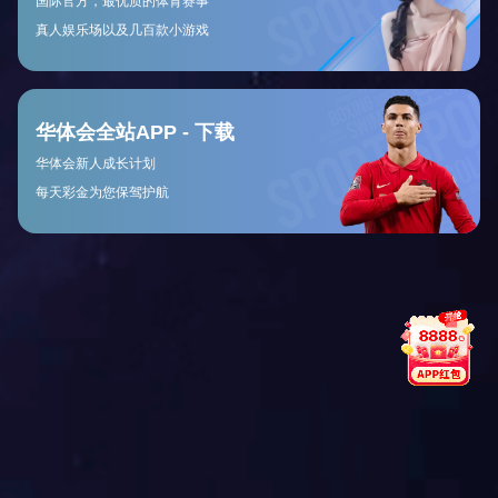
熟稳定，为日后的发展奠定坚实基础。
4、赛事影响与未来展望
全国锦标赛不仅是一项竞技活动，也是推动地方体育发
展的重要平台。对于上海市而言，此次赛事让更多的人
关注到了当地乒乓球的发展潜力，同时也激励着青年人
参与到这项国民体育运动中来。从长远来看，这必将促
进更广泛的人群参与，提高整体水平。
随着赛事影响力逐渐扩展，各类赞助商也纷纷涌入，为
俱乐部和优秀运动员提供更多资源支持。这不仅丰富了
俱乐部的发展资金，也让更多青少年有机会接受专业训
练，从而培养出新一代优秀人才。同时，加强社区级别
的小型赛事组织，将有效促进群众参与和全民健身意识
提升，让更多人享受这项充满激情与魅力的运动。
未来，上海乒乓球队将在总结经验基础上继续拓宽发展