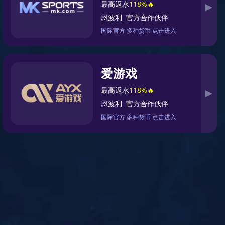
导航
认识
zbo1919
产品汇总