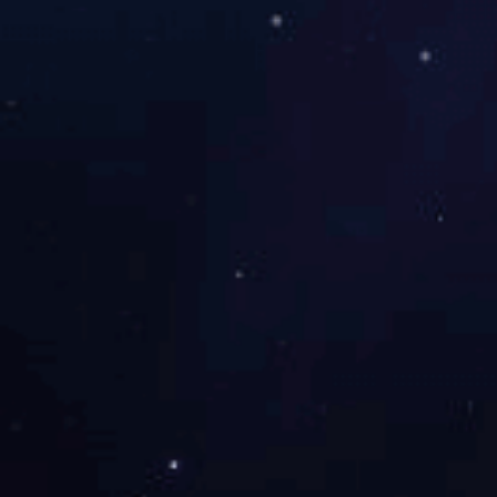
最后，在个人生活方面，吴静也希望能寻
视家庭生活及社交关系。在追求事业成功
单的愿景。
总结：
通过对吴静成长与奋斗历程的深度剖析，
智博19有限公司
努力是常人难以想象的。
每一步都是为了实现更高目标所做出的牺
展望未来，相信凭借自身坚定不移的决心
创造更加辉煌的新篇章。无论结果如何，
轻人在追求梦想道路上不断前行。