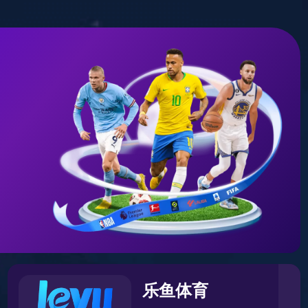
北京市西城区北三环中路29号院3号楼3层301-308A
首页
认识
Zbo1919
产品汇
产品汇总
首页
产品汇总