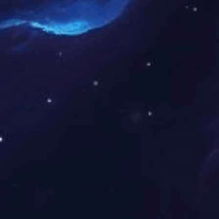
4、未来的发展展望
如今已成为国内知名网球选手的吴静，对
继续提升自身实力，通过不断参加国际赛
网球这项运动，让更多年轻人参与其中。
其次，作为一名具有社会责任感的运动员
多年来积累下来的经验传授给新一代的小
实现梦想。