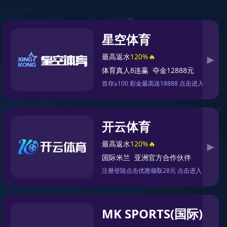
总
动态速递
服务类型
加入
智博