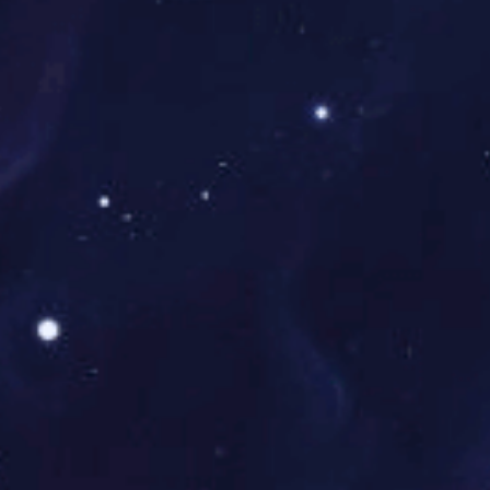
球明星
历年足球明星身
挑战。顶级选手之间竞争异常激烈，每一场比赛都充
从小伤病到慢性疲劳，这些都成为她持续发挥的重要
的风格
价排行榜揭秘谁
我们一
是最贵的球员及
赛。这让她感到无比沮丧，但同时也是一个契机，让
经过专业医生和团队成员的不懈努力，她逐渐调整状
们的辉
其背后的故事
2026-01-18
以承受。有时面对强劲对手时，即便付出了百分之百
都让吴静更加坚韧，更加渴望突破自我，她开始学习
好充分准备。
名职业运动员来说至关重要。为了提高自身的心理抗
专业心理师讨论应对压力的方法。从认知行为疗法到
起更强大的内心世界。
静认识到良好的心理状态可以直接影响比赛表现。在