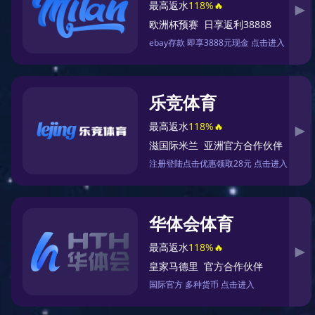
北京篮球队
态分析与表
2025-11-30
本文将对北京篮球队在钻石联赛中的状态
从球队的整体表现入手，分析其在比赛中
的战术安排与执行，包括进攻与防守策略
心球员的状态与贡献；最后，将结合球队