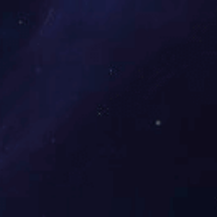
可忽视的是核心球员的重要性。在本赛季中，多名主
球员不仅承担起了主要得分任务，还积极参与到全队
支柱，同时也是年轻球员学习和成长的榜样。
成为全联盟焦点，他在关键时刻屡次命中三分，为球
色篮板能力和强硬防守，为球队提供了坚实后盾。他
其他球员受益匪浅，从而形成良性竞争氛围。
以提高自己的技术水平和心理抗压力。他们虽然具备
组需给予更充分的发展空间，让这些年轻人在实战中
与教练组支持。他们通过科学的数据分析以及合理的
。例如，在引援方面，他们根据实际需要进行精准选
对于现有阵容也进行了优化调整，使每位球员都能发