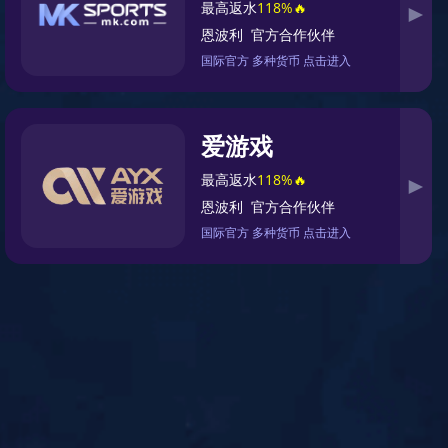
导航
认识
zbo1919
产品汇总