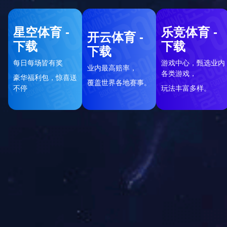
些分析，我们能够更深入地理解北京篮球
建议。
1、整体表现分析
北京篮球队在本赛季钻石联赛中的整体表
了自己的节奏。在胜负记录上，北京队取
现出强大的主场气势，使得对手难以适应
多数。
在得失分方面，北京篮球队的进攻火力逐
分机会。数据显示，北京队每场比赛平均
他们在防守端同样付出了努力。此项数据
对于比赛策略的有效调整。
此外，北京篮球队在关键时刻能够把握住
表现出色的重要因素。从历史数据来看，
实现了不俗的成绩。