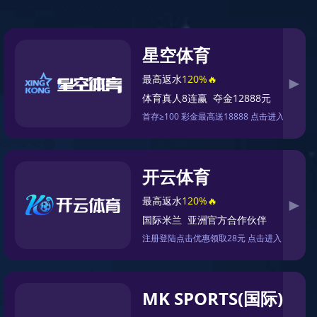
总
动态速递
服务类型
加入
智博