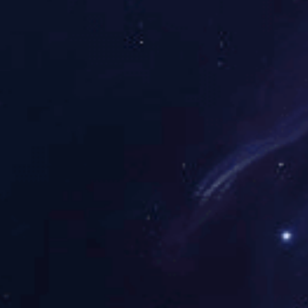
成都网球队以88
带辫子足
2、战术安排与执行
分领跑大师赛积
盘点他们
北京篮球队本赛季所采用的战术体系颇具
了一套符合自身特点的进攻与防守体系。
分榜展现强劲实
与成就让
线突破相结合来创造更高效得分机会。这
力
起回顾他
算。
煌瞬间
防守方面，北京队则采取了区域防守和人
26-01-20
19
。在面对强敌时，他们会加大逼抢力度
2026-01-19
个关键赛事中收到了良好效果，有效抑制
然而，在部分比赛中，由于过于依赖个别
能力上的不足。因此，在未来赛事中，北
比赛需求，提高临场调整能力。