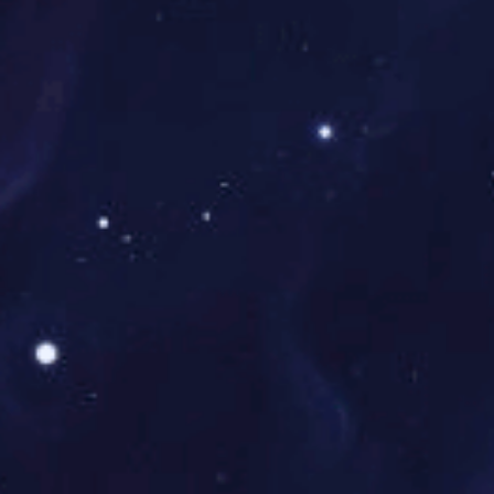
球明星
历年足球明星身
的风格
价排行榜揭秘谁
特色，通过合理配置人员和灵活变换阵容，他们形成
在进攻端，球队强调快速传导球，通过外线投射和内
我们一
是最贵的球员及
种多样化进攻方式使得对手难以预测，从而增加了胜
们的辉
其背后的故事
盯人相结合的方法，根据不同对手制定相应策略
智博
2026-01-18
，试图通过高压防守来干扰对方节奏。这一策略在多
了对手核心球员发挥。
球员导致战术执行不够灵活，这也暴露出球队在应变
京篮球队需要继续强化战术多样性，以适应不同类型